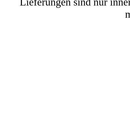
Lieferungen sind nur inne
m