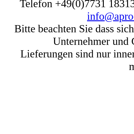
Telefon +49(0)7731 1831
info@apro-
Bitte beachten Sie dass sic
Unternehmer und G
Lieferungen sind nur inne
m