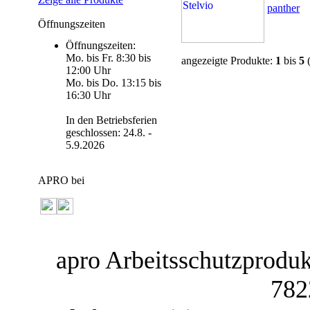
panther
Öffnungszeiten
Öffnungszeiten:
Mo. bis Fr. 8:30 bis
angezeigte Produkte:
1
bis
5
12:00 Uhr
Mo. bis Do. 13:15 bis
16:30 Uhr
In den Betriebsferien
geschlossen: 24.8. -
5.9.2026
APRO bei
apro Arbeitsschutzprodukt
782