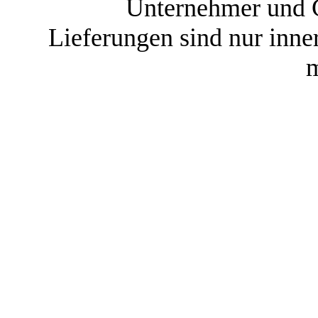
Unternehmer und G
Lieferungen sind nur inne
m