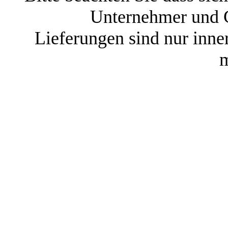
Unternehmer und G
Lieferungen sind nur inne
m