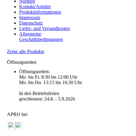
Normen
Kontakt/Anfahrt
Produktinformationen
Impressum
Datenschutz
Liefer- und Versandkosten
Allgemeine
Geschäftsbedingungen
Zeige alle Produkte
Öffnungszeiten
Öffnungszeiten:
Mo. bis Fr. 8:30 bis 12:00 Uhr
Mo. bis Do. 13:15 bis 16:30 Uhr
In den Betriebsferien
geschlossen: 24.8. - 5.9.2026
APRO bei