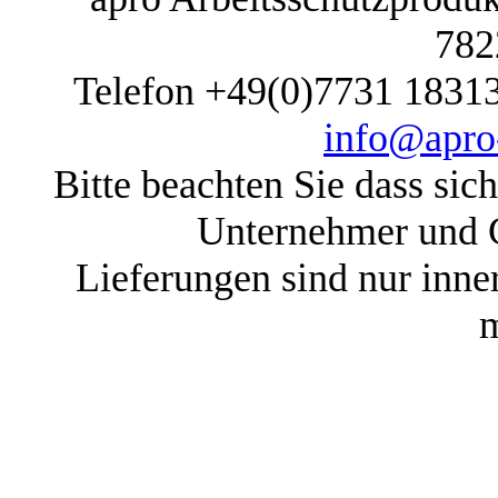
782
Telefon +49(0)7731 1831
info@apro-
Bitte beachten Sie dass sic
Unternehmer und G
Lieferungen sind nur inne
m