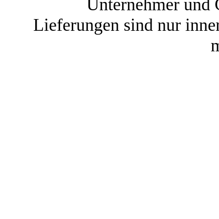
Unternehmer und G
Lieferungen sind nur inne
m